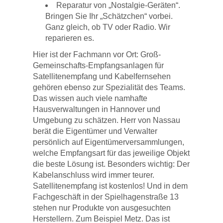
Reparatur von „Nostalgie-Geräten“.
Bringen Sie Ihr „Schätzchen“ vorbei.
Ganz gleich, ob TV oder Radio. Wir
reparieren es.
Hier ist der Fachmann vor Ort: Groß-
Gemeinschafts-Empfangsanlagen für
Satellitenempfang und Kabelfernsehen
gehören ebenso zur Spezialität des Teams.
Das wissen auch viele namhafte
Hausverwaltungen in Hannover und
Umgebung zu schätzen. Herr von Nassau
berät die Eigentümer und Verwalter
persönlich auf Eigentümerversammlungen,
welche Empfangsart für das jeweilige Objekt
die beste Lösung ist. Besonders wichtig: Der
Kabelanschluss wird immer teurer.
Satellitenempfang ist kostenlos! Und in dem
Fachgeschäft in der Spielhagenstraße 13
stehen nur Produkte von ausgesuchten
Herstellern. Zum Beispiel Metz. Das ist