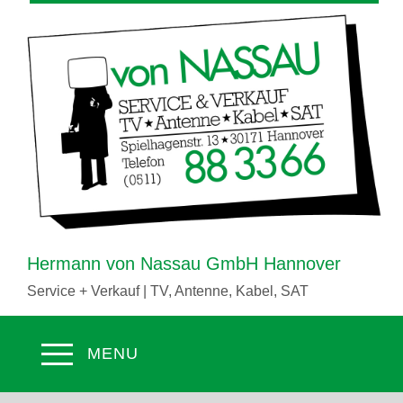
Hermann von Nassau GmbH Hannover
Service + Verkauf | TV, Antenne, Kabel, SAT
MENU