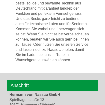
beste, solide und bewährte Technik aus
Deutschland mit garantiert langlebiger
Funktion und perfektem Fernsehgenuss.
Und das Beste: ganz leicht zu bedienen,
auch für technische Laien und für Senioren.
Kommen Sie vorbei und überzeugen sich
selbst. Wenn Sie nicht selbst vorbeischauen
können, beraten wir Sie auch gern bei Ihnen
zu Hause. Oder nutzen Sie unseren Service
und lassen sich zu Hause abholen, damit
Sie im Laden bei uns in Ruhe Ihr
Wunschgerät auswählen können.
Anschrift
Hermann von Nassau GmbH
Spielhagenstraße 13
30171 Hannover (Südstadt)