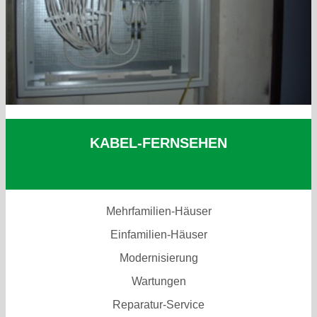
KABEL-FERNSEHEN
Mehrfamilien-Häuser
Einfamilien-Häuser
Modernisierung
Wartungen
Reparatur-Service