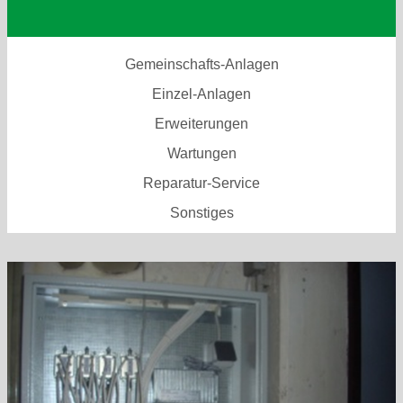
Gemeinschafts-Anlagen
Einzel-Anlagen
Erweiterungen
Wartungen
Reparatur-Service
Sonstiges