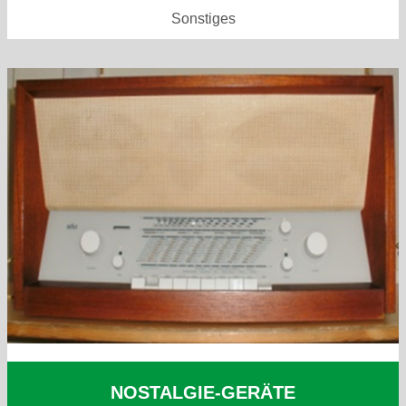
Sonstiges
NOSTALGIE-GERÄTE