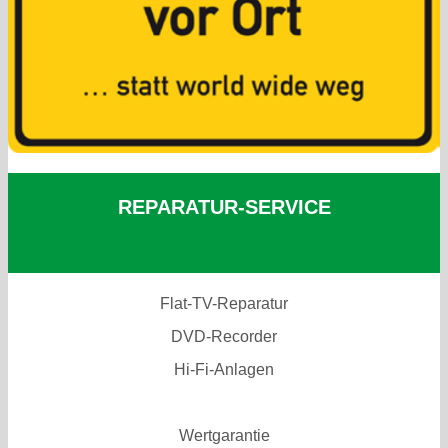
REPARATUR-SERVICE
Flat-TV-Reparatur
DVD-Recorder
Hi-Fi-Anlagen
Wertgarantie