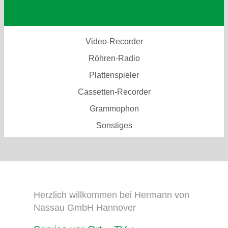
Video-Recorder
Röhren-Radio
Plattenspieler
Cassetten-Recorder
Grammophon
Sonstiges
Herzlich willkommen bei Hermann von
Nassau GmbH Hannover