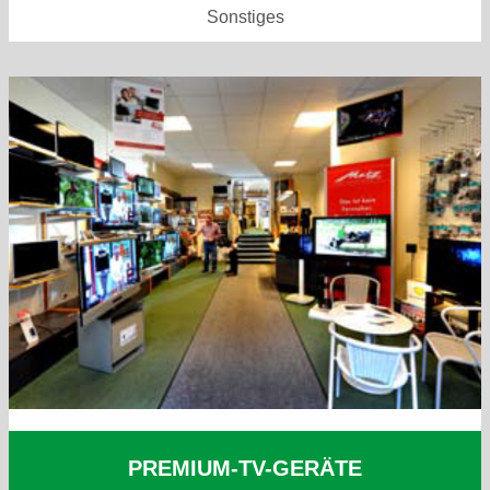
Sonstiges
PREMIUM-TV-GERÄTE