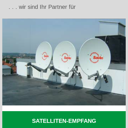
. . . wir sind Ihr Partner für
SATELLITEN-EMPFANG