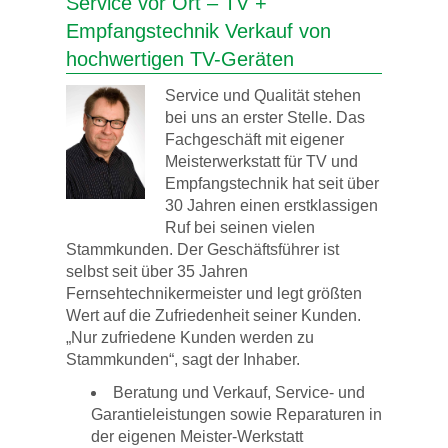
Service vor Ort – TV +
Empfangstechnik Verkauf von
hochwertigen TV-Geräten
Service und Qualität stehen
bei uns an erster Stelle. Das
Fachgeschäft mit eigener
Meisterwerkstatt für TV und
Empfangstechnik hat seit über
30 Jahren einen erstklassigen
Ruf bei seinen vielen
Stammkunden. Der Geschäftsführer ist
selbst seit über 35 Jahren
Fernsehtechnikermeister und legt größten
Wert auf die Zufriedenheit seiner Kunden.
„Nur zufriedene Kunden werden zu
Stammkunden“, sagt der Inhaber.
Beratung und Verkauf, Service- und
Garantieleistungen sowie Reparaturen in
der eigenen Meister-Werkstatt